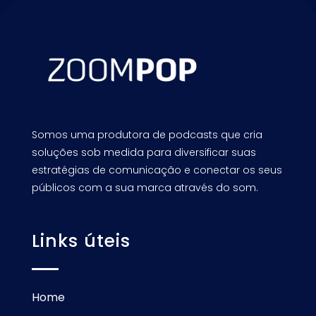
Somos uma produtora de podcasts que cria
soluções sob medida para diversificar suas
estratégias de comunicação e conectar os seus
públicos com a sua marca através do som.
Links úteis
Home