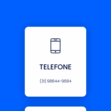
TELEFONE
(31) 98844-9684