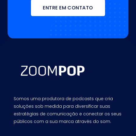
ENTRE EM CONTATO
Somos uma produtora de podcasts que cria
soluções sob medida para diversificar suas
estratégias de comunicação e conectar os seus
públicos com a sua marca através do som.