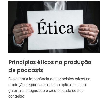
Princípios éticos na produção
de podcasts
Descubra a importância dos princípios éticos na
produção de podcasts e como aplicá-los para
garantir a integridade e credibilidade do seu
conteúdo.