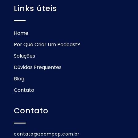
Links úteis
Home
Por Que Criar Um Podcast?
Soluções
Dúvidas Frequentes
Blog
Contato
Contato
contato@zoompop.com.br