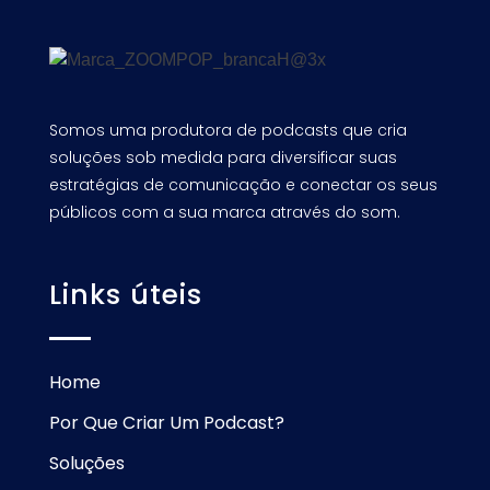
Somos uma produtora de podcasts que cria
soluções sob medida para diversificar suas
estratégias de comunicação e conectar os seus
públicos com a sua marca através do som.
Links úteis
Home
Por Que Criar Um Podcast?
Soluções