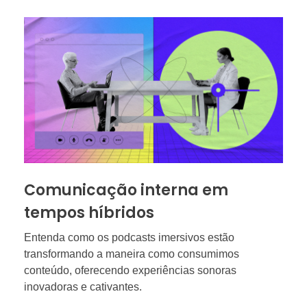
Comunicação interna em
tempos híbridos
Entenda como os podcasts imersivos estão
transformando a maneira como consumimos
conteúdo, oferecendo experiências sonoras
inovadoras e cativantes.