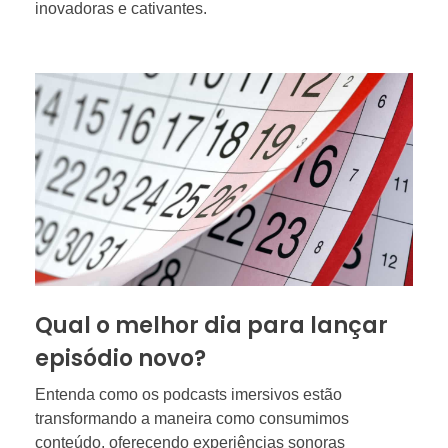
inovadoras e cativantes.
Qual o melhor dia para lançar
episódio novo?
Entenda como os podcasts imersivos estão
transformando a maneira como consumimos
conteúdo, oferecendo experiências sonoras