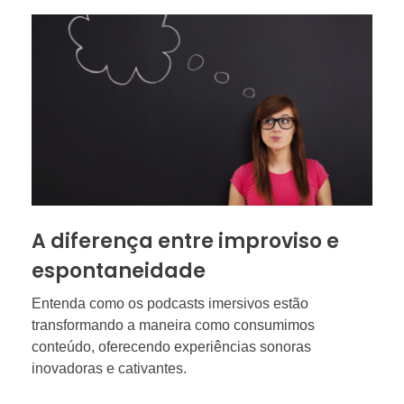
A diferença entre improviso e
espontaneidade
Entenda como os podcasts imersivos estão
transformando a maneira como consumimos
conteúdo, oferecendo experiências sonoras
inovadoras e cativantes.