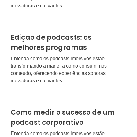
inovadoras e cativantes.
Edição de podcasts: os
melhores programas
Entenda como os podcasts imersivos estão
transformando a maneira como consumimos
conteúdo, oferecendo experiências sonoras
inovadoras e cativantes.
Como medir o sucesso de um
podcast corporativo
Entenda como os podcasts imersivos estão