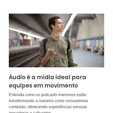
Áudio é a mídia ideal para
equipes em movimento
Entenda como os podcasts imersivos estão
transformando a maneira como consumimos
conteúdo, oferecendo experiências sonoras
inovadoras e cativantes.