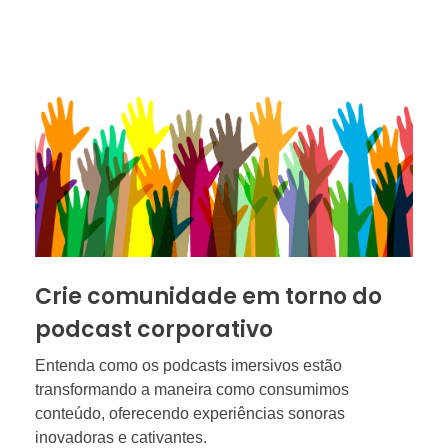
Crie comunidade em torno do
podcast corporativo
Entenda como os podcasts imersivos estão
transformando a maneira como consumimos
conteúdo, oferecendo experiências sonoras
inovadoras e cativantes.