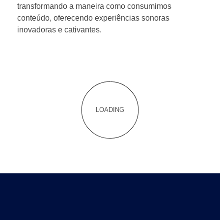
transformando a maneira como consumimos
conteúdo, oferecendo experiências sonoras
inovadoras e cativantes.
LOADING