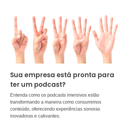
Sua empresa está pronta para
ter um podcast?
Entenda como os podcasts imersivos estão
transformando a maneira como consumimos
conteúdo, oferecendo experiências sonoras
inovadoras e cativantes.