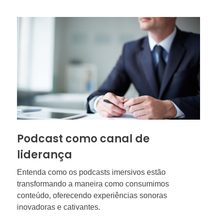
Podcast como canal de
liderança
Entenda como os podcasts imersivos estão
transformando a maneira como consumimos
conteúdo, oferecendo experiências sonoras
inovadoras e cativantes.