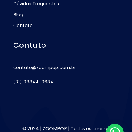
Dúvidas Frequentes
Blog
Contato
Contato
contato@zoompop.com.br
(31) 98844-9684
© 2024 | ZOOMPOP | Todos os direitos