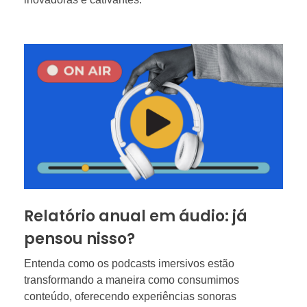
Relatório anual em áudio: já
pensou nisso?
Entenda como os podcasts imersivos estão
transformando a maneira como consumimos
conteúdo, oferecendo experiências sonoras