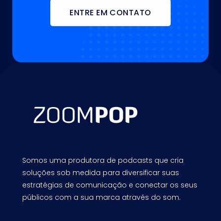
ENTRE EM CONTATO
Somos uma produtora de podcasts que cria
soluções sob medida para diversificar suas
estratégias de comunicação e conectar os seus
públicos com a sua marca através do som.