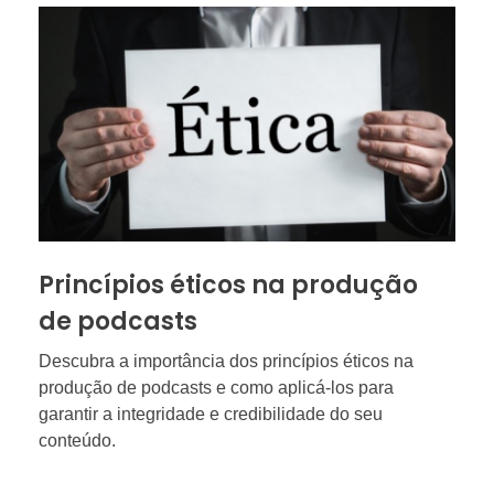
Princípios éticos na produção
de podcasts
Descubra a importância dos princípios éticos na
produção de podcasts e como aplicá-los para
garantir a integridade e credibilidade do seu
conteúdo.