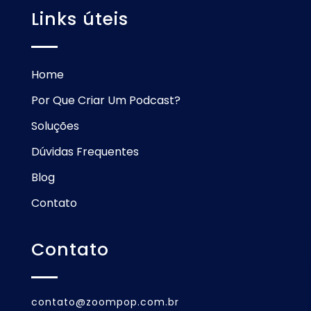
Links úteis
Home
Por Que Criar Um Podcast?
Soluções
Dúvidas Frequentes
Blog
Contato
Contato
contato@zoompop.com.br