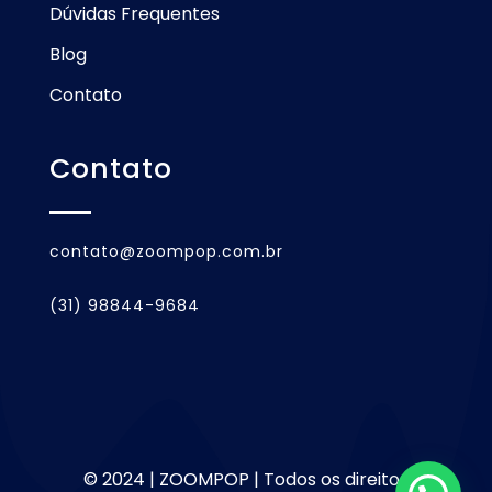
Dúvidas Frequentes
Blog
Contato
Contato
contato@zoompop.com.br
(31) 98844-9684
© 2024 | ZOOMPOP | Todos os direitos