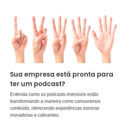
Sua empresa está pronta para
ter um podcast?
Entenda como os podcasts imersivos estão
transformando a maneira como consumimos
conteúdo, oferecendo experiências sonoras
inovadoras e cativantes.