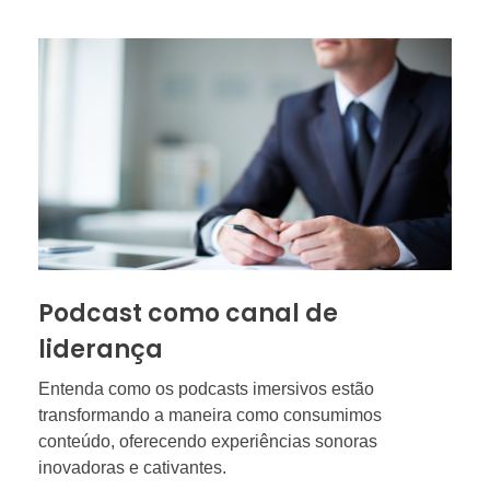
Podcast como canal de
liderança
Entenda como os podcasts imersivos estão
transformando a maneira como consumimos
conteúdo, oferecendo experiências sonoras
inovadoras e cativantes.