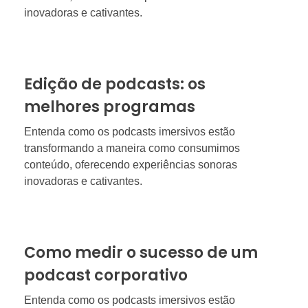
inovadoras e cativantes.
Edição de podcasts: os
melhores programas
Entenda como os podcasts imersivos estão
transformando a maneira como consumimos
conteúdo, oferecendo experiências sonoras
inovadoras e cativantes.
Como medir o sucesso de um
podcast corporativo
Entenda como os podcasts imersivos estão