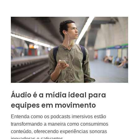
Áudio é a mídia ideal para
equipes em movimento
Entenda como os podcasts imersivos estão
transformando a maneira como consumimos
conteúdo, oferecendo experiências sonoras
inovadoras e cativantes.