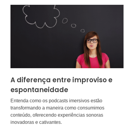
A diferença entre improviso e
espontaneidade
Entenda como os podcasts imersivos estão
transformando a maneira como consumimos
conteúdo, oferecendo experiências sonoras
inovadoras e cativantes.