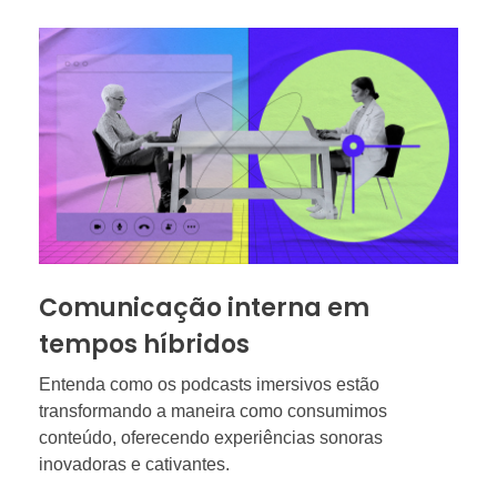
Comunicação interna em
tempos híbridos
Entenda como os podcasts imersivos estão
transformando a maneira como consumimos
conteúdo, oferecendo experiências sonoras
inovadoras e cativantes.