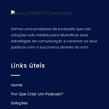
Somos uma produtora de podcasts que cria
soluções sob medida para diversificar suas
estratégias de comunicação e conectar os seus
públicos com a sua marca através do som.
Links úteis
Home
Por Que Criar Um Podcast?
Soluções