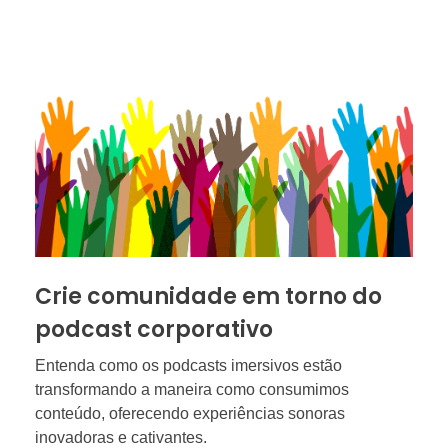
Crie comunidade em torno do
podcast corporativo
Entenda como os podcasts imersivos estão
transformando a maneira como consumimos
conteúdo, oferecendo experiências sonoras
inovadoras e cativantes.