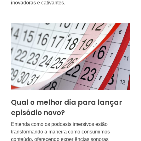
inovadoras e cativantes.
Qual o melhor dia para lançar
episódio novo?
Entenda como os podcasts imersivos estão
transformando a maneira como consumimos
conteúdo, oferecendo experiências sonoras