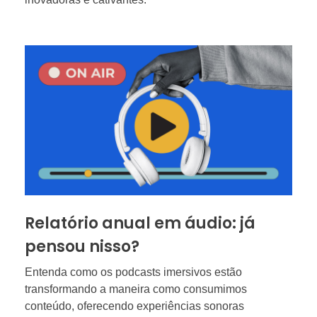
Relatório anual em áudio: já
pensou nisso?
Entenda como os podcasts imersivos estão
transformando a maneira como consumimos
conteúdo, oferecendo experiências sonoras