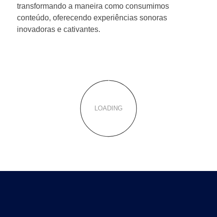
transformando a maneira como consumimos
conteúdo, oferecendo experiências sonoras
inovadoras e cativantes.
LOADING