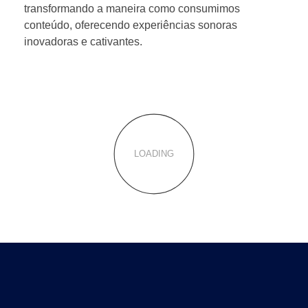
transformando a maneira como consumimos
conteúdo, oferecendo experiências sonoras
inovadoras e cativantes.
LOADING