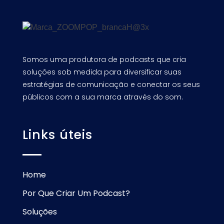
Somos uma produtora de podcasts que cria
soluções sob medida para diversificar suas
estratégias de comunicação e conectar os seus
públicos com a sua marca através do som.
Links úteis
Home
Por Que Criar Um Podcast?
Soluções