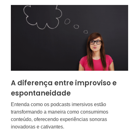
A diferença entre improviso e
espontaneidade
Entenda como os podcasts imersivos estão
transformando a maneira como consumimos
conteúdo, oferecendo experiências sonoras
inovadoras e cativantes.