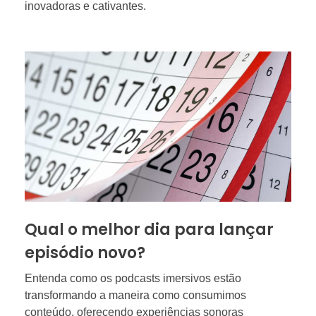
inovadoras e cativantes.
Qual o melhor dia para lançar
episódio novo?
Entenda como os podcasts imersivos estão
transformando a maneira como consumimos
conteúdo, oferecendo experiências sonoras