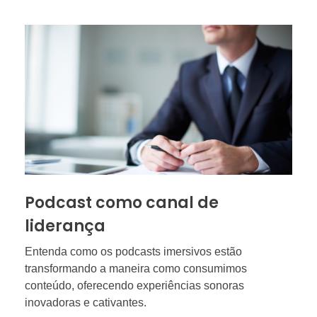
Podcast como canal de
liderança
Entenda como os podcasts imersivos estão
transformando a maneira como consumimos
conteúdo, oferecendo experiências sonoras
inovadoras e cativantes.