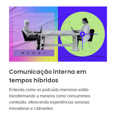
Comunicação interna em
tempos híbridos
Entenda como os podcasts imersivos estão
transformando a maneira como consumimos
conteúdo, oferecendo experiências sonoras
inovadoras e cativantes.