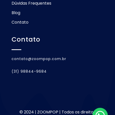
Dúvidas Frequentes
Blog
Contato
Contato
contato@zoompop.com.br
(31) 98844-9684
© 2024 | ZOOMPOP | Todos os direitos