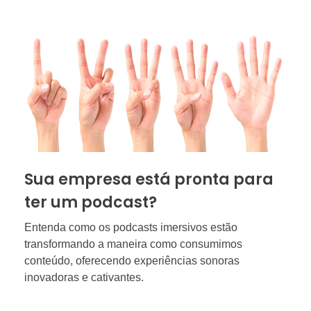
Sua empresa está pronta para
ter um podcast?
Entenda como os podcasts imersivos estão
transformando a maneira como consumimos
conteúdo, oferecendo experiências sonoras
inovadoras e cativantes.