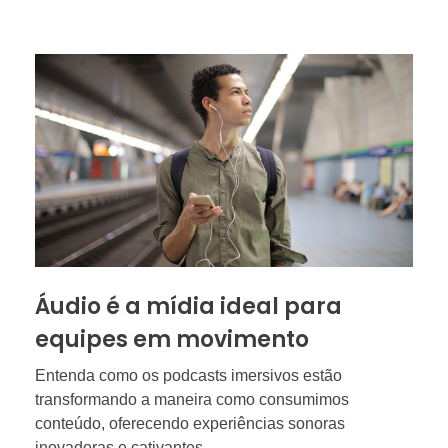
Áudio é a mídia ideal para
equipes em movimento
Entenda como os podcasts imersivos estão
transformando a maneira como consumimos
conteúdo, oferecendo experiências sonoras
inovadoras e cativantes.