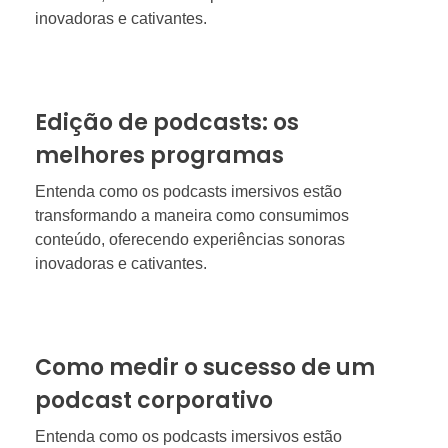
inovadoras e cativantes.
Edição de podcasts: os
melhores programas
Entenda como os podcasts imersivos estão
transformando a maneira como consumimos
conteúdo, oferecendo experiências sonoras
inovadoras e cativantes.
Como medir o sucesso de um
podcast corporativo
Entenda como os podcasts imersivos estão