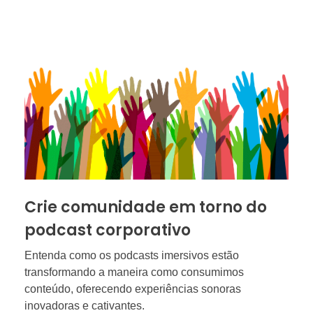
Crie comunidade em torno do
podcast corporativo
Entenda como os podcasts imersivos estão
transformando a maneira como consumimos
conteúdo, oferecendo experiências sonoras
inovadoras e cativantes.