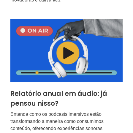
Relatório anual em áudio: já
pensou nisso?
Entenda como os podcasts imersivos estão
transformando a maneira como consumimos
conteúdo, oferecendo experiências sonoras