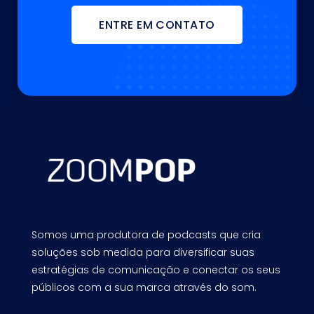
ENTRE EM CONTATO
Somos uma produtora de podcasts que cria
soluções sob medida para diversificar suas
estratégias de comunicação e conectar os seus
públicos com a sua marca através do som.