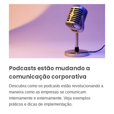
Podcasts estão mudando a
comunicação corporativa
Descubra como os podcasts estão revolucionando a
maneira como as empresas se comunicam
internamente e externamente. Veja exemplos
práticos e dicas de implementação.