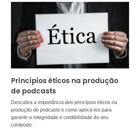
Princípios éticos na produção
de podcasts
Descubra a importância dos princípios éticos na
produção de podcasts e como aplicá-los para
garantir a integridade e credibilidade do seu
conteúdo.