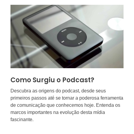
Como Surgiu o Podcast?
Descubra as origens do podcast, desde seus
primeiros passos até se tornar a poderosa ferramenta
de comunicação que conhecemos hoje. Entenda os
marcos importantes na evolução desta mídia
fascinante.