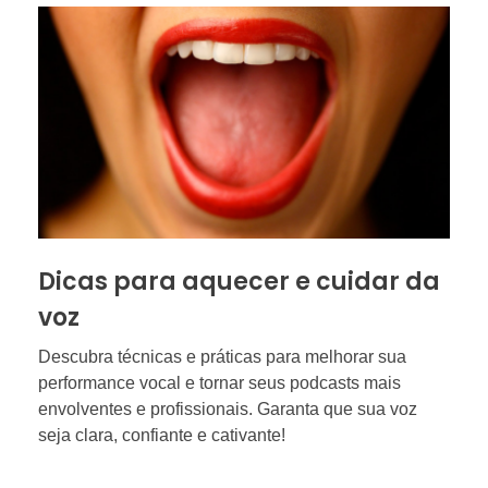
Dicas para aquecer e cuidar da
voz
Descubra técnicas e práticas para melhorar sua
performance vocal e tornar seus podcasts mais
envolventes e profissionais. Garanta que sua voz
seja clara, confiante e cativante!