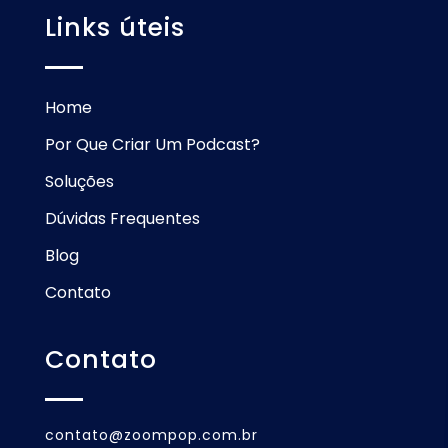
Links úteis
Home
Por Que Criar Um Podcast?
Soluções
Dúvidas Frequentes
Blog
Contato
Contato
contato@zoompop.com.br