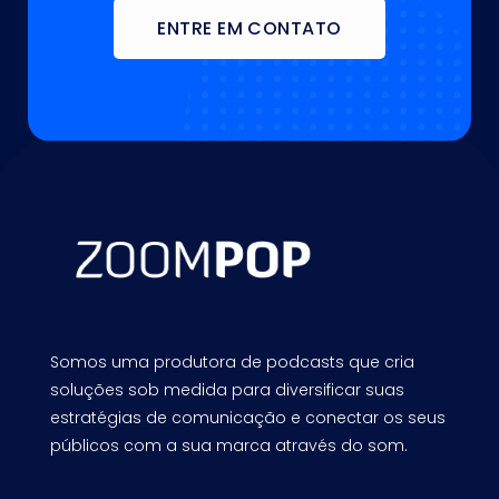
ENTRE EM CONTATO
Somos uma produtora de podcasts que cria
soluções sob medida para diversificar suas
estratégias de comunicação e conectar os seus
públicos com a sua marca através do som.