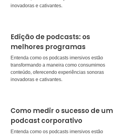
inovadoras e cativantes.
Edição de podcasts: os
melhores programas
Entenda como os podcasts imersivos estão
transformando a maneira como consumimos
conteúdo, oferecendo experiências sonoras
inovadoras e cativantes.
Como medir o sucesso de um
podcast corporativo
Entenda como os podcasts imersivos estão