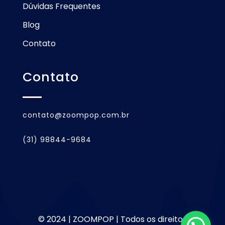
Dúvidas Frequentes
Blog
Contato
Contato
contato@zoompop.com.br
(31) 98844-9684
© 2024 | ZOOMPOP | Todos os direitos