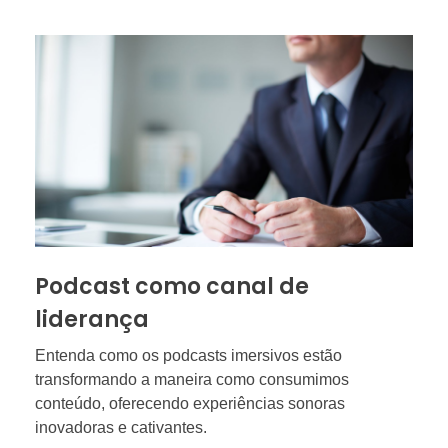
Podcast como canal de
liderança
Entenda como os podcasts imersivos estão
transformando a maneira como consumimos
conteúdo, oferecendo experiências sonoras
inovadoras e cativantes.