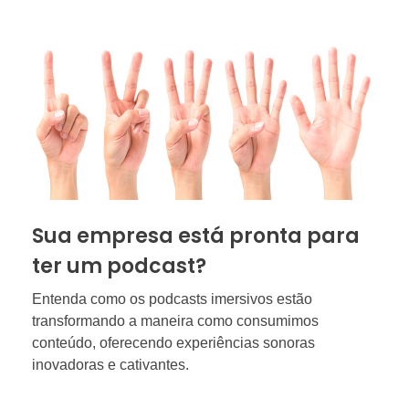
Sua empresa está pronta para
ter um podcast?
Entenda como os podcasts imersivos estão
transformando a maneira como consumimos
conteúdo, oferecendo experiências sonoras
inovadoras e cativantes.