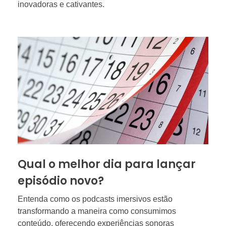
inovadoras e cativantes.
Qual o melhor dia para lançar
episódio novo?
Entenda como os podcasts imersivos estão
transformando a maneira como consumimos
conteúdo, oferecendo experiências sonoras