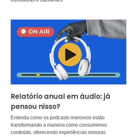
Relatório anual em áudio: já
pensou nisso?
Entenda como os podcasts imersivos estão
transformando a maneira como consumimos
conteúdo, oferecendo experiências sonoras