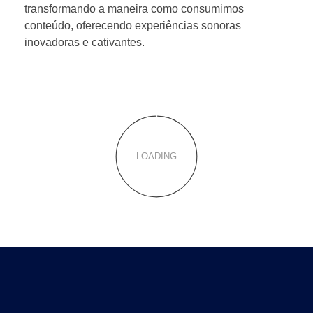
transformando a maneira como consumimos
conteúdo, oferecendo experiências sonoras
inovadoras e cativantes.
LOADING