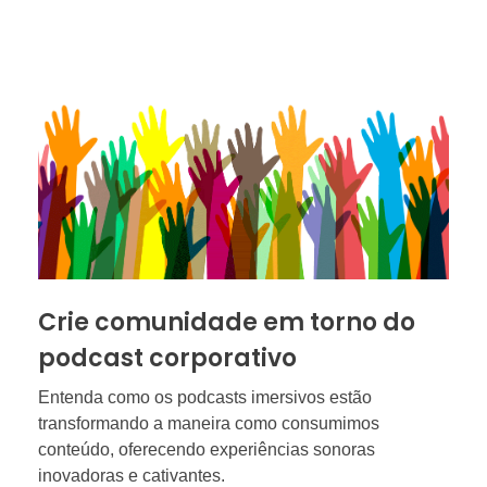
Crie comunidade em torno do
podcast corporativo
Entenda como os podcasts imersivos estão
transformando a maneira como consumimos
conteúdo, oferecendo experiências sonoras
inovadoras e cativantes.