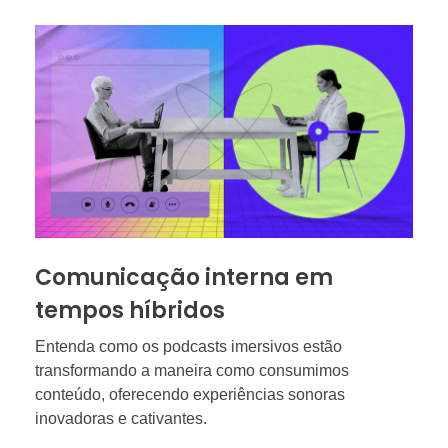
Comunicação interna em
tempos híbridos
Entenda como os podcasts imersivos estão
transformando a maneira como consumimos
conteúdo, oferecendo experiências sonoras
inovadoras e cativantes.