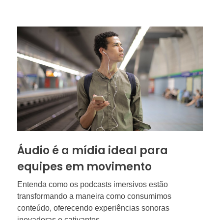
Áudio é a mídia ideal para
equipes em movimento
Entenda como os podcasts imersivos estão
transformando a maneira como consumimos
conteúdo, oferecendo experiências sonoras
inovadoras e cativantes.