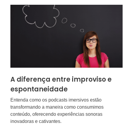
A diferença entre improviso e
espontaneidade
Entenda como os podcasts imersivos estão
transformando a maneira como consumimos
conteúdo, oferecendo experiências sonoras
inovadoras e cativantes.