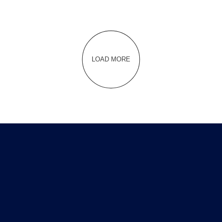
LOAD MORE