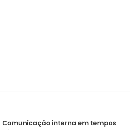
ORÇAMENTO
Comunicação interna em tempos