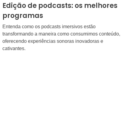
Edição de podcasts: os melhores
programas
Entenda como os podcasts imersivos estão
transformando a maneira como consumimos conteúdo,
oferecendo experiências sonoras inovadoras e
cativantes.