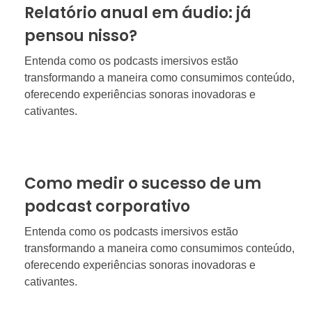
Relatório anual em áudio: já
pensou nisso?
Entenda como os podcasts imersivos estão
transformando a maneira como consumimos conteúdo,
oferecendo experiências sonoras inovadoras e
cativantes.
Como medir o sucesso de um
podcast corporativo
Entenda como os podcasts imersivos estão
transformando a maneira como consumimos conteúdo,
oferecendo experiências sonoras inovadoras e
cativantes.