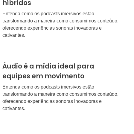
híbridos
Entenda como os podcasts imersivos estão
transformando a maneira como consumimos conteúdo,
oferecendo experiências sonoras inovadoras e
cativantes.
Áudio é a mídia ideal para
equipes em movimento
Entenda como os podcasts imersivos estão
transformando a maneira como consumimos conteúdo,
oferecendo experiências sonoras inovadoras e
cativantes.