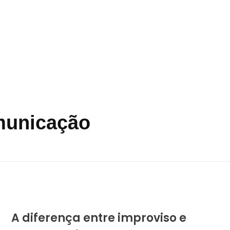
municação
A diferença entre improviso e