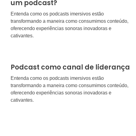
um podcast?
Entenda como os podcasts imersivos estão
transformando a maneira como consumimos conteúdo,
oferecendo experiências sonoras inovadoras e
cativantes.
Podcast como canal de liderança
Entenda como os podcasts imersivos estão
transformando a maneira como consumimos conteúdo,
oferecendo experiências sonoras inovadoras e
cativantes.