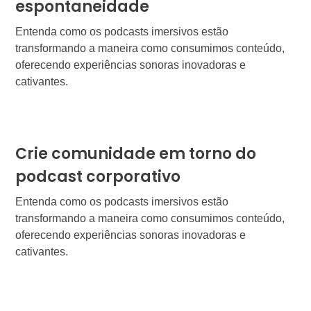
espontaneidade
Entenda como os podcasts imersivos estão
transformando a maneira como consumimos conteúdo,
oferecendo experiências sonoras inovadoras e
cativantes.
Crie comunidade em torno do
podcast corporativo
Entenda como os podcasts imersivos estão
transformando a maneira como consumimos conteúdo,
oferecendo experiências sonoras inovadoras e
cativantes.