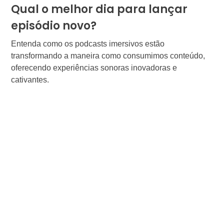
Qual o melhor dia para lançar
episódio novo?
Entenda como os podcasts imersivos estão
transformando a maneira como consumimos conteúdo,
oferecendo experiências sonoras inovadoras e
cativantes.